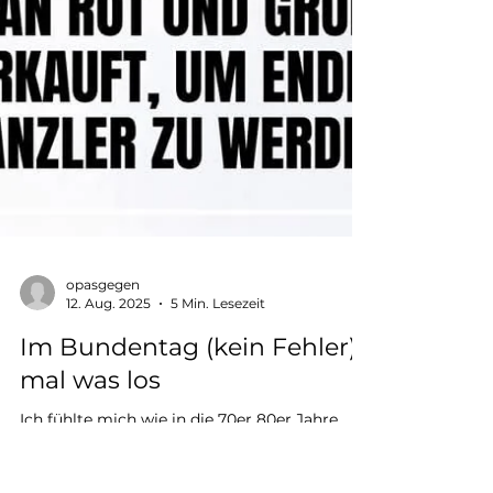
opasgegen
12. Aug. 2025
5 Min. Lesezeit
Im Bundentag (kein Fehler)