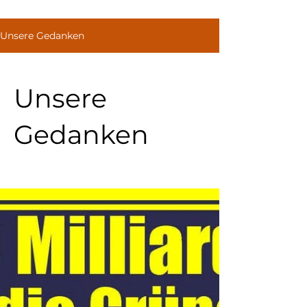
Unsere Gedanken
Unsere
Gedanken