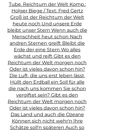
Tube. Reichtum der Welt Komp.:
Holger Biege / Text: Fred Gertz
Groß ist der Reichtum der Welt
heute noch Und unsere Erde
bleibt unser Stern Wenn auch die
Menschheit heut schon Nach
andren Sternen greift Bleibt die
Erde der eine Stern Wo alles
wächst und reift Gibt es den
Reichtum der Welt morgen noch
Oder ist vieles davon schon hin?
Die Luft, die uns erst leben lässt,
Hüllt den Erdball ein Soll für alle
die nach uns kommen Sie schon
vergiftet sein? Gibt es den
Reichtum der Welt morgen noch
Oder ist vieles davon schon hin?
Das Land und auch die Ozeane
Können sich nicht wehr'n Ihre
Schätze soll'n späteren Auch so