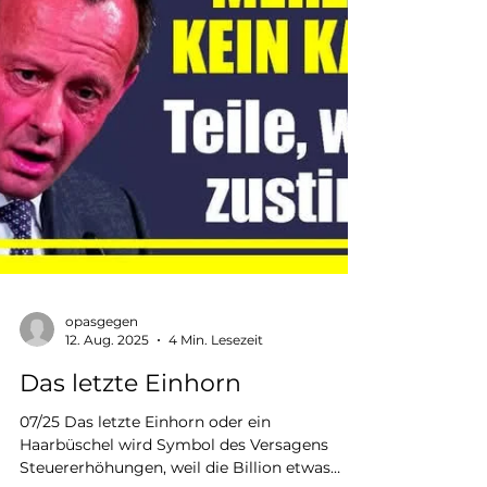
opasgegen
12. Aug. 2025
4 Min. Lesezeit
Das letzte Einhorn
07/25 Das letzte Einhorn oder ein