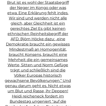
Brut ist es wohl der Staatsbegriff
der Neger im Kongo oder was
etwa. Eine Erklärung fehlt indes.
Wir sind und werden nicht alle
gleich, aber Gleichheit ist ein
gerechtes Ziel Es gibt keinen
ethnischen Reinheitsbegriff der
AFD. Björn Höcke dazu: „eine
Demokratie braucht ein gewisses
Mindestmaß an Homogenität,
braucht Konsens, braucht eine
Mehrheit die ein gemeinsames
Werte, Sitten und Norm Gefüge
trägt und schließlich sind die
Völker Europas historisch
gewachsene Bevölkerungen.“ Und
genau darum geht es. Nicht etwas
um Blut und Rasse, ihr Deppen!
Heidi reicheneck fordert im
Bundestag ungeniert "auf die