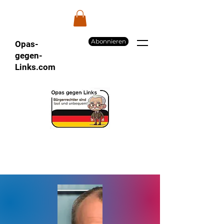
Abonnieren
Opas-
gegen-
Links.com