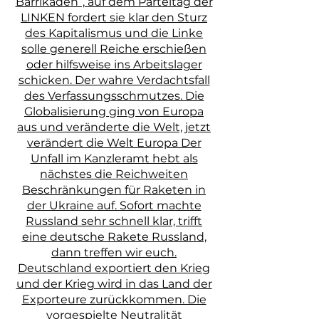
Barrikaden“, auf dem Parteitag der
LINKEN fordert sie klar den Sturz
des Kapitalismus und die Linke
solle generell Reiche erschießen
oder hilfsweise ins Arbeitslager
schicken. Der wahre Verdachtsfall
des Verfassungsschmutzes. Die
Globalisierung ging von Europa
aus und veränderte die Welt, jetzt
verändert die Welt Europa Der
Unfall im Kanzleramt hebt als
nächstes die Reichweiten
Beschränkungen für Raketen in
der Ukraine auf. Sofort machte
Russland sehr schnell klar, trifft
eine deutsche Rakete Russland,
dann treffen wir euch.
Deutschland exportiert den Krieg
und der Krieg wird in das Land der
Exporteure zurückkommen. Die
vorgespielte Neutralität