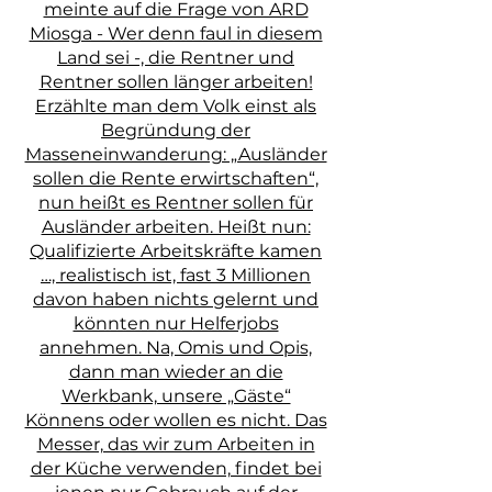
meinte auf die Frage von ARD
Miosga - Wer denn faul in diesem
Land sei -, die Rentner und
Rentner sollen länger arbeiten!
Erzählte man dem Volk einst als
Begründung der
Masseneinwanderung: „Ausländer
sollen die Rente erwirtschaften“,
nun heißt es Rentner sollen für
Ausländer arbeiten. Heißt nun:
Qualifizierte Arbeitskräfte kamen
…, realistisch ist, fast 3 Millionen
davon haben nichts gelernt und
könnten nur Helferjobs
annehmen. Na, Omis und Opis,
dann man wieder an die
Werkbank, unsere „Gäste“
Könnens oder wollen es nicht. Das
Messer, das wir zum Arbeiten in
der Küche verwenden, findet bei