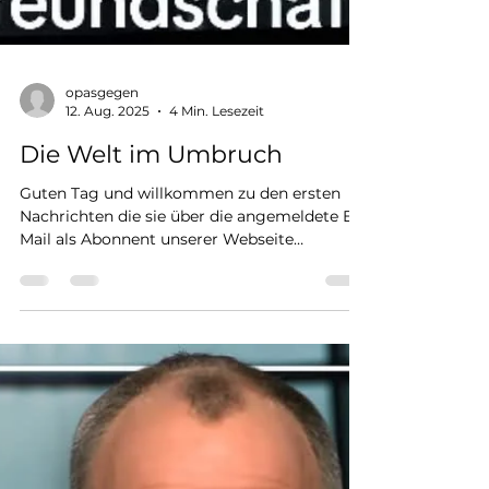
opasgegen
12. Aug. 2025
4 Min. Lesezeit
Die Welt im Umbruch
Guten Tag und willkommen zu den ersten
Nachrichten die sie über die angemeldete E-
Mail als Abonnent unserer Webseite
bekommen. Eine Welt...