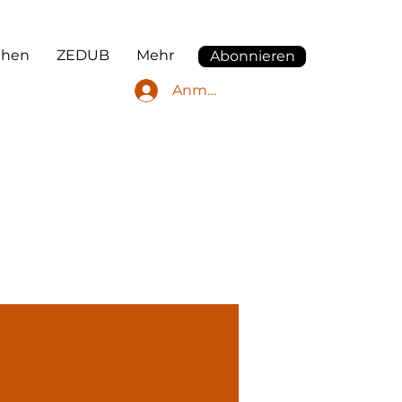
ehen
ZEDUB
Mehr
Abonnieren
Anmelden