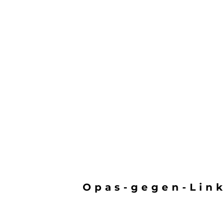
Opas-gegen-Lin