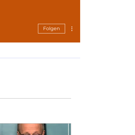
Weitere Optionen
Folgen