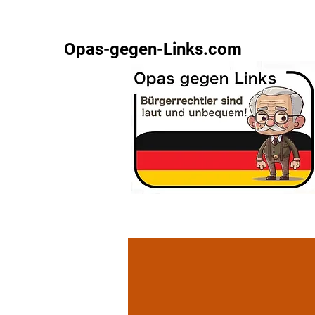
Opas-gegen-Links.com