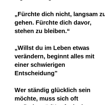
„Fürchte dich nicht, langsam z
gehen. Fürchte dich davor,
stehen zu bleiben.“
„Willst du im Leben etwas
verändern, beginnt alles mit
einer schwierigen
Entscheidung"
Wer ständig glücklich sein
möchte, muss sich oft