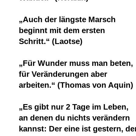
„Auch der längste Marsch
beginnt mit dem ersten
Schritt.“ (Laotse)
„Für Wunder muss man beten,
für Veränderungen aber
arbeiten.“ (Thomas von Aquin)
„Es gibt nur 2 Tage im Leben,
an denen du nichts verändern
kannst: Der eine ist gestern, de