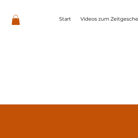
Start
Videos zum Zeitgesch