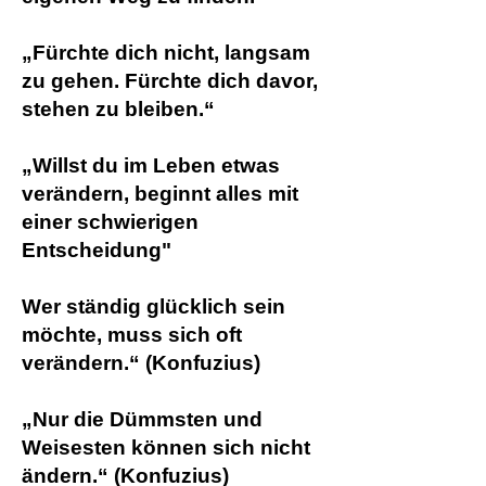
„Fürchte dich nicht, langsam
zu gehen. Fürchte dich davor,
stehen zu bleiben.“
„Willst du im Leben etwas
verändern, beginnt alles mit
einer schwierigen
Entscheidung"
Wer ständig glücklich sein
möchte, muss sich oft
verändern.“ (Konfuzius)
„Nur die Dümmsten und
Weisesten können sich nicht
ändern.“ (Konfuzius)