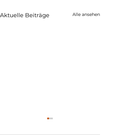
Alle ansehen
Aktuelle Beiträge