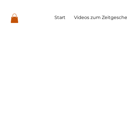
Start
Videos zum Zeitgesch