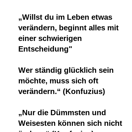
„Willst du im Leben etwas
verändern, beginnt alles mit
einer schwierigen
Entscheidung"
Wer ständig glücklich sein
möchte, muss sich oft
verändern.“ (Konfuzius)
„Nur die Dümmsten und
Weisesten können sich nicht