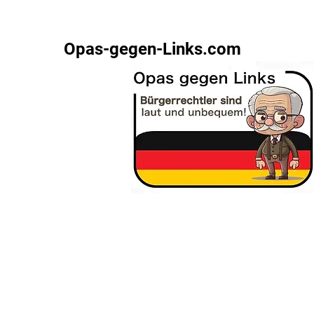
Opas-gegen-Links.com