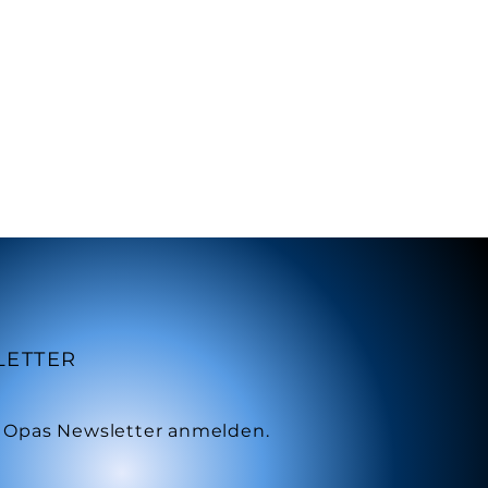
LETTER
 Opas Newsletter anmelden.