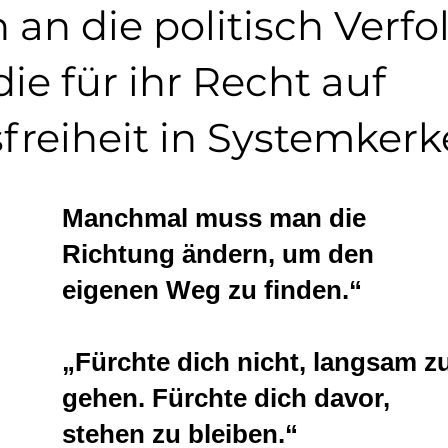
an die politisch Verfo
ie für ihr Recht auf
reiheit in Systemkerk
Manchmal muss man die
Richtung ändern, um den
eigenen Weg zu finden.“
„Fürchte dich nicht, langsam z
gehen. Fürchte dich davor,
stehen zu bleiben.“