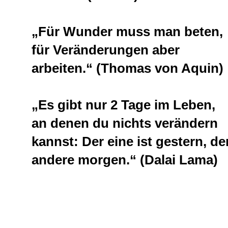
„Für Wunder muss man beten,
für Veränderungen aber
arbeiten.“ (Thomas von Aquin)
„Es gibt nur 2 Tage im Leben,
an denen du nichts verändern
kannst: Der eine ist gestern, de
andere morgen.“ (Dalai Lama)