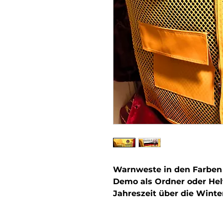
Warnweste in den Farben 
Demo als Ordner oder Helf
Jahreszeit über die Winte