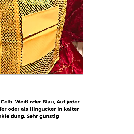
Gelb, Weiß oder Blau, Auf jeder
er oder als Hingucker in kalter
rkleidung. Sehr günstig