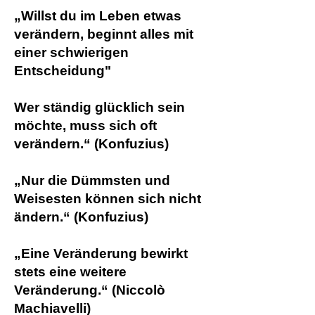
„Willst du im Leben etwas
verändern, beginnt alles mit
einer schwierigen
Entscheidung"
Wer ständig glücklich sein
möchte, muss sich oft
verändern.“ (Konfuzius)
„Nur die Dümmsten und
Weisesten können sich nicht
ändern.“ (Konfuzius)
„Eine Veränderung bewirkt
stets eine weitere
Veränderung.“ (Niccolò
Machiavelli)