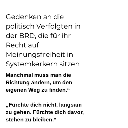
Gedenken an die
politisch Verfolgten in
der BRD, die für ihr
Recht auf
Meinungsfreiheit in
Systemkerkern sitzen
Manchmal muss man die
Richtung ändern, um den
eigenen Weg zu finden.“
„Fürchte dich nicht, langsam
zu gehen. Fürchte dich davor,
stehen zu bleiben.“