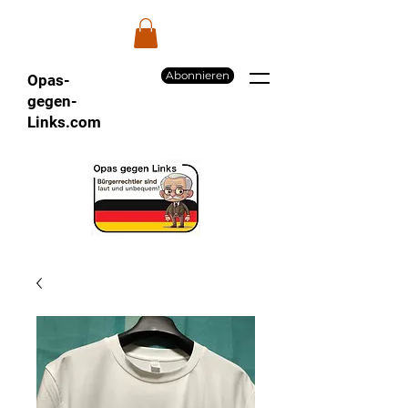
Abonnieren
Opas-
gegen-
Links.com